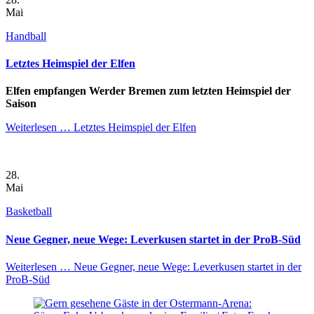
Mai
Handball
Letztes Heimspiel der Elfen
Elfen empfangen Werder Bremen zum letzten Heimspiel der
Saison
Weiterlesen …
Letztes Heimspiel der Elfen
28.
Mai
Basketball
Neue Gegner, neue Wege: Leverkusen startet in der ProB-Süd
Weiterlesen …
Neue Gegner, neue Wege: Leverkusen startet in der
ProB-Süd