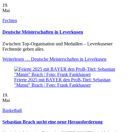
19.
Mai
Fechten
Deutsche Meisterschaften in Leverkusen
Zwischen Top
-
Organisation und Medaillen – Leverkusener
Fechte
nde
geben alles.
Weiterlesen …
Deutsche Meisterschaften in Leverkusen
Feierte 2025 mit BAYER den ProB-Titel: Sebastian
"Manni" Brach / Foto: Frank Fankhauser
19.
Mai
Basketball
Sebastian Brach sucht eine neue Herausforderung