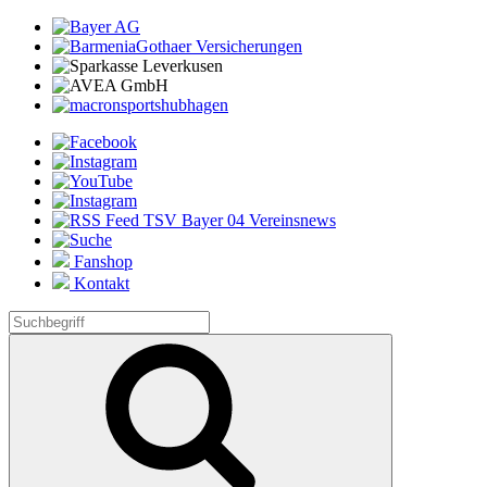
Fanshop
Kontakt