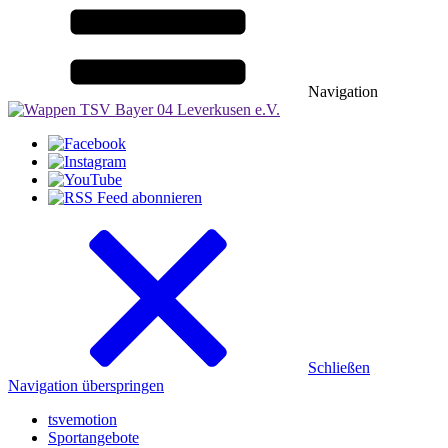
Navigation
Schließen
Navigation überspringen
tsvemotion
Sportangebote