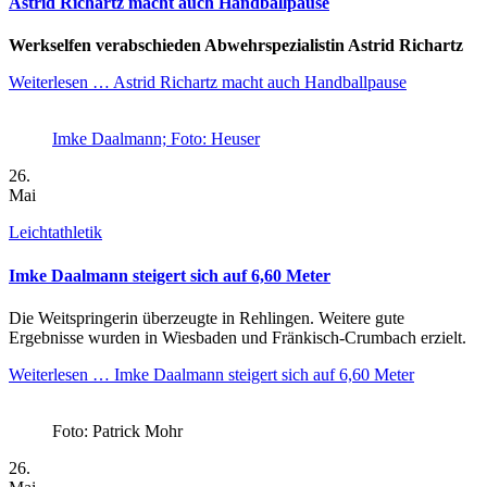
Astrid Richartz macht auch Handballpause
Werkselfen verabschieden Abwehrspezialistin Astrid Richartz
Weiterlesen …
Astrid Richartz macht auch Handballpause
Imke Daalmann; Foto: Heuser
26.
Mai
Leichtathletik
Imke Daalmann steigert sich auf 6,60 Meter
Die Weitspringerin überzeugte in Rehlingen. Weitere gute
Ergebnisse wurden in Wiesbaden und Fränkisch-Crumbach erzielt.
Weiterlesen …
Imke Daalmann steigert sich auf 6,60 Meter
Foto: Patrick Mohr
26.