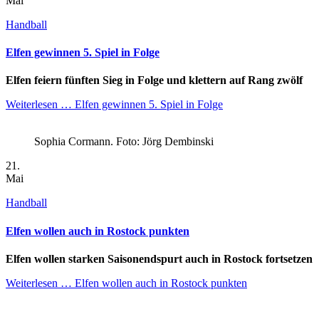
Mai
Handball
Elfen gewinnen 5. Spiel in Folge
Elfen feiern fünften Sieg in Folge und klettern auf Rang zwölf
Weiterlesen …
Elfen gewinnen 5. Spiel in Folge
Sophia Cormann. Foto: Jörg Dembinski
21.
Mai
Handball
Elfen wollen auch in Rostock punkten
Elfen wollen starken Saisonendspurt auch in Rostock fortsetzen
Weiterlesen …
Elfen wollen auch in Rostock punkten