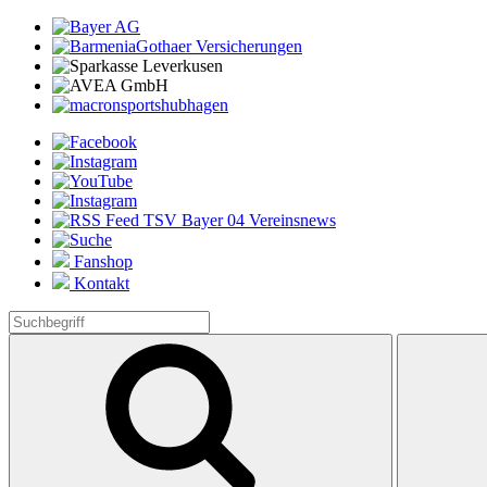
Fanshop
Kontakt