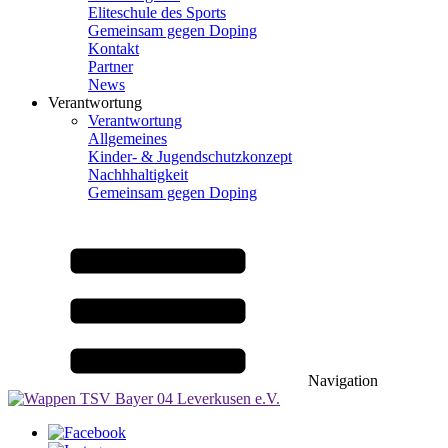
Eliteschule des Sports
Gemeinsam gegen Doping
Kontakt
Partner
News
Verantwortung
Verantwortung
Allgemeines
Kinder- & Jugendschutzkonzept
Nachhhaltigkeit
Gemeinsam gegen Doping
Navigation