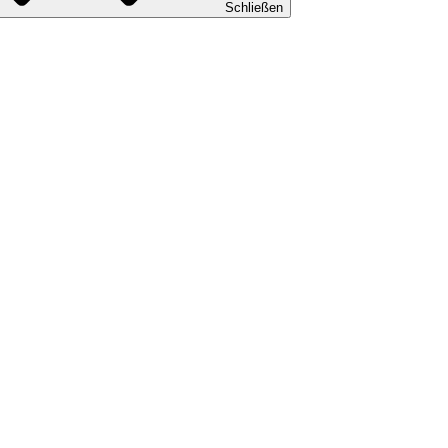
Schließen