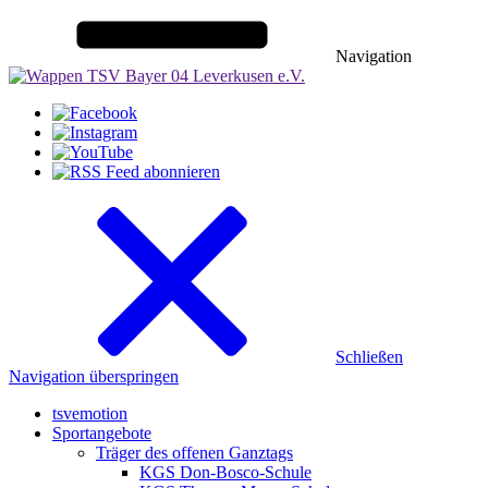
Navigation
Schließen
Navigation überspringen
tsvemotion
Sportangebote
Träger des offenen Ganztags
KGS Don-Bosco-Schule