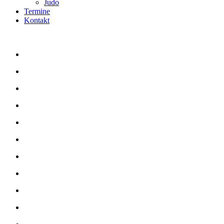
Judo
Termine
Kontakt