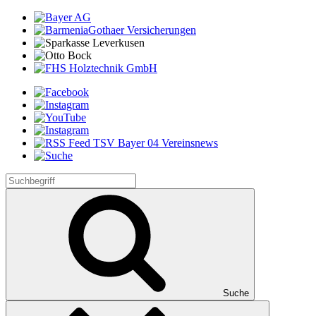
Suche