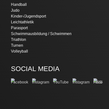
Handball
Judo
Kinder-/Jugendsport
Leichtathletik
Parasport
Schwimmausbildung / Schwimmen
Triathlon
Turnen
Volleyball
SOCIAL MEDIA