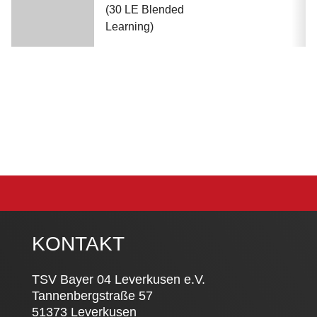
(30 LE Blended
Learning)
KONTAKT
TSV Bayer 04 Leverkusen e.V.
Tannenbergstraße 57
51373 Leverkusen