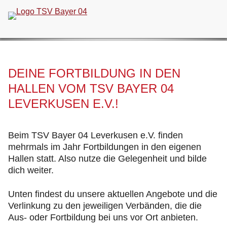
Navigation
überspringen
DEINE FORTBILDUNG IN DEN
HALLEN VOM TSV BAYER 04
LEVERKUSEN E.V.!
Beim TSV Bayer 04 Leverkusen e.V. finden
mehrmals im Jahr Fortbildungen in den eigenen
Hallen statt. Also nutze die Gelegenheit und bilde
dich weiter.
Unten findest du unsere aktuellen Angebote und die
Verlinkung zu den jeweiligen Verbänden, die die
Aus- oder Fortbildung bei uns vor Ort anbieten.