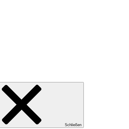
Schließen