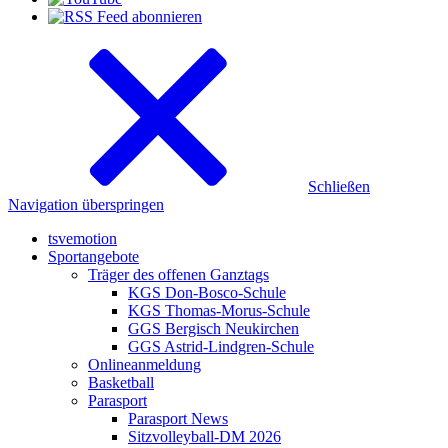
Schließen
Navigation überspringen
tsvemotion
Sportangebote
Träger des offenen Ganztags
KGS Don-Bosco-Schule
KGS Thomas-Morus-Schule
GGS Bergisch Neukirchen
GGS Astrid-Lindgren-Schule
Onlineanmeldung
Basketball
Parasport
Parasport News
Sitzvolleyball-DM 2026