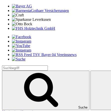
Suche