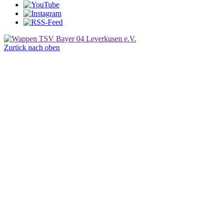
Zurück nach oben