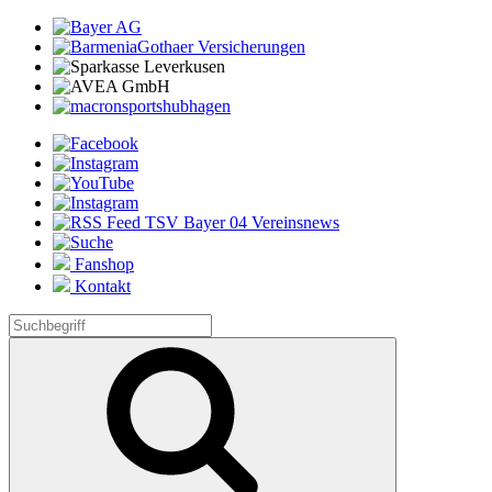
Fanshop
Kontakt