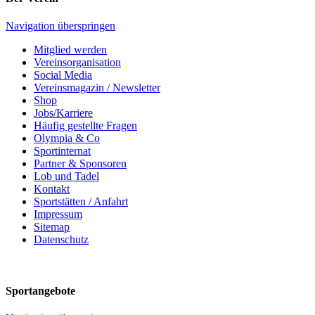
Navigation überspringen
Mitglied werden
Vereinsorganisation
Social Media
Vereinsmagazin / Newsletter
Shop
Jobs/Karriere
Häufig gestellte Fragen
Olympia & Co
Sportinternat
Partner & Sponsoren
Lob und Tadel
Kontakt
Sportstätten / Anfahrt
Impressum
Sitemap
Datenschutz
Sportangebote