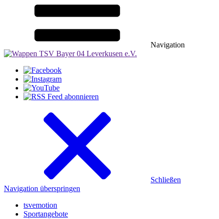
Navigation
Schließen
Navigation überspringen
tsvemotion
Sportangebote