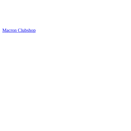
Macron Clubshop