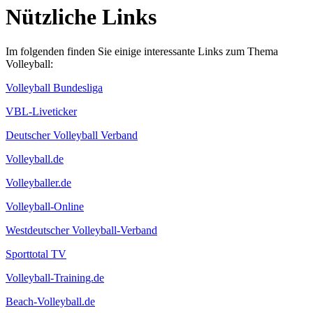
Nützliche Links
Im folgenden finden Sie einige interessante Links zum Thema
Volleyball:
Volleyball Bundesliga
VBL-Liveticker
Deutscher Volleyball Verband
Volleyball.de
Volleyballer.de
Volleyball-Online
Westdeutscher Volleyball-Verband
Sporttotal TV
Volleyball-Training.de
Beach-Volleyball.de