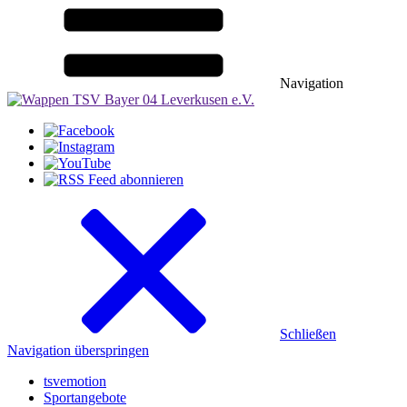
Navigation
Schließen
Navigation überspringen
tsvemotion
Sportangebote