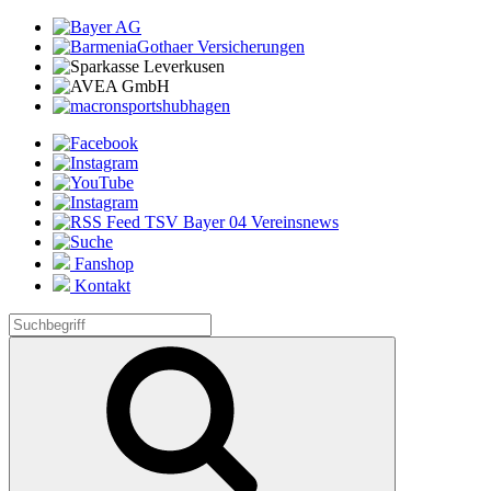
Fanshop
Kontakt