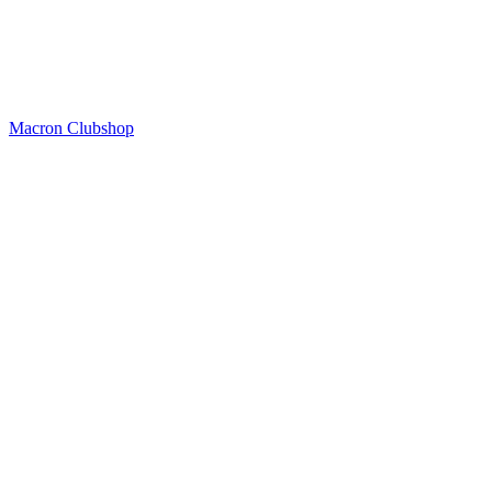
Macron Clubshop