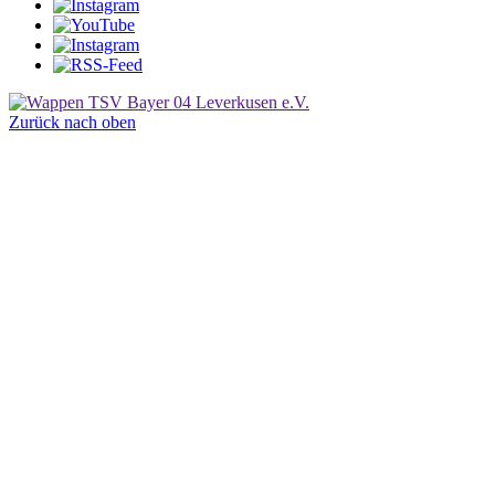
Zurück nach oben