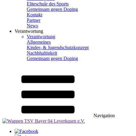
Eliteschule des Sports
Gemeinsam gegen Doping
Kontakt
Partner
News
Verantwortung
Verantwortung
Allgemeines
Kinder- & Jugendschutzkonzept
Nachhhaltigkeit
Gemeinsam gegen Doping
Navigation