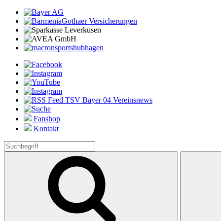
Fanshop
Kontakt