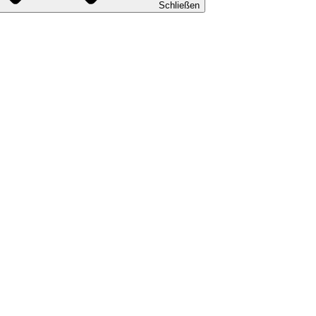
Schließen