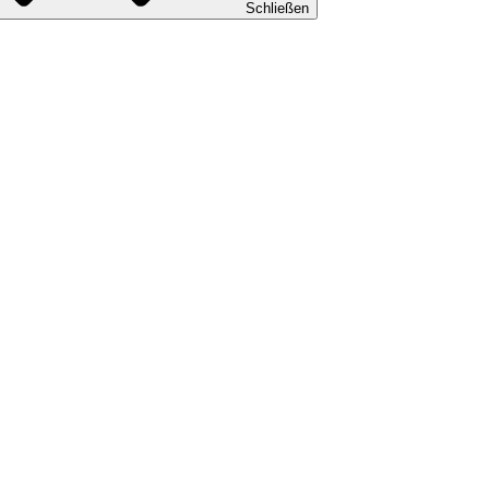
Schließen