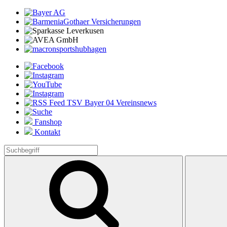
Fanshop
Kontakt