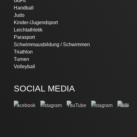
GoFit
Handball
Judo
Kinder-/Jugendsport
Leichtathletik
Parasport
Schwimmausbildung / Schwimmen
Triathlon
Turnen
Volleyball
SOCIAL MEDIA