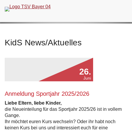
Navigation
überspringen
FÜR NEUGIERIGE
KidS News/Aktuelles
26.
Juni
Anmeldung Sportjahr 2025/2026
Liebe Eltern, liebe Kinder,
die Neueinteilung für das Sportjahr 2025/26 ist in vollem
Gange.
Ihr möchtet euren Kurs wechseln? Oder ihr habt noch
keinen Kurs bei uns und interessiert euch für eine