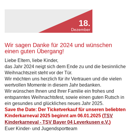
des
KidSonntag
18.
Dezember
Wir sagen Danke für 2024 und wünschen
einen guten Übergang!
Liebe Eltern, liebe Kinder,
das Jahr 2024 neigt sich dem Ende zu und die besinnliche
Weihnachtszeit steht vor der Tür.
Wir möchten uns herzlich für ihr Vertrauen und die vielen
wertvollen Momente in diesem Jahr bedanken.
Wir wünschen Ihnen und Ihrer Familie ein frohes und
entspanntes Weihnachtsfest, sowie einen guten Rutsch in
ein gesundes und glückliches neues Jahr 2025.
Save the Date: Der Ticketverkauf für unseren beliebten
Kinderkarneval 2025 beginnt am 06.01.2025 (
TSV
)
Kinderkarneval - TSV Bayer 04 Leverkusen e.V.
Euer Kinder- und Jugendsportteam