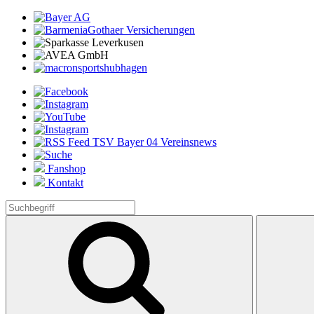
Fanshop
Kontakt