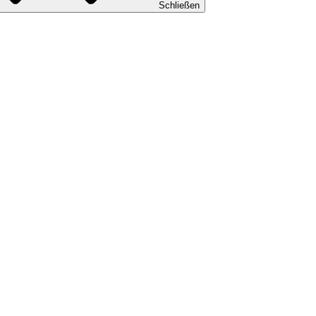
Schließen