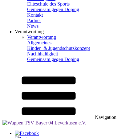
Eliteschule des Sports
Gemeinsam gegen Doping
Kontakt
Partner
News
Verantwortung
Verantwortung
Allgemeines
Kinder- & Jugendschutzkonzept
Nachhhaltigkeit
Gemeinsam gegen Doping
Navigation