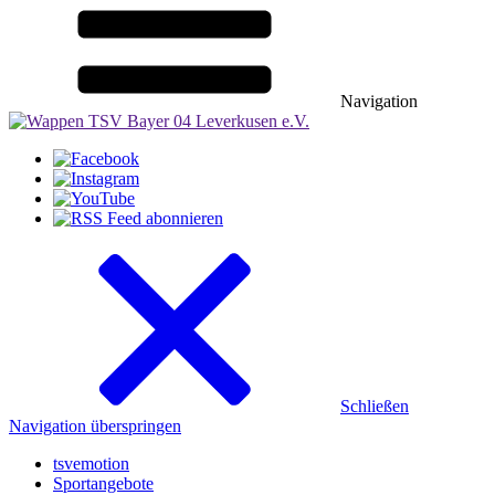
Navigation
Schließen
Navigation überspringen
tsvemotion
Sportangebote