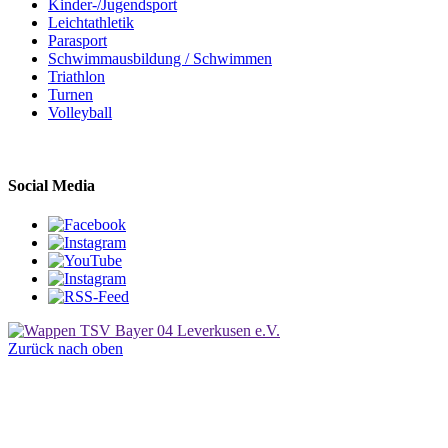
Kinder-/Jugendsport
Leichtathletik
Parasport
Schwimmausbildung / Schwimmen
Triathlon
Turnen
Volleyball
Social Media
Zurück nach oben