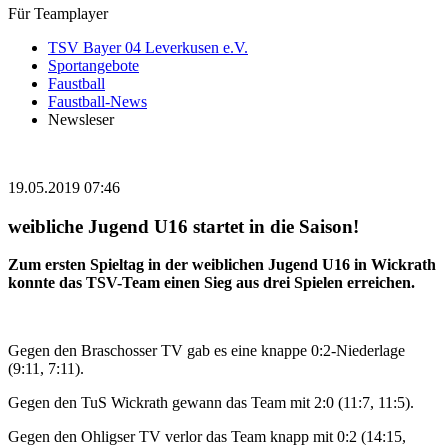
Für Teamplayer
TSV Bayer 04 Leverkusen e.V.
Sportangebote
Faustball
Faustball-News
Newsleser
19.05.2019 07:46
weibliche Jugend U16 startet in die Saison!
Zum ersten Spieltag in der weiblichen Jugend U16 in Wickrath
konnte das TSV-Team einen Sieg aus drei Spielen erreichen.
Gegen den Braschosser TV gab es eine knappe 0:2-Niederlage
(9:11, 7:11).
Gegen den TuS Wickrath gewann das Team mit 2:0 (11:7, 11:5).
Gegen den Ohligser TV verlor das Team knapp mit 0:2 (14:15,