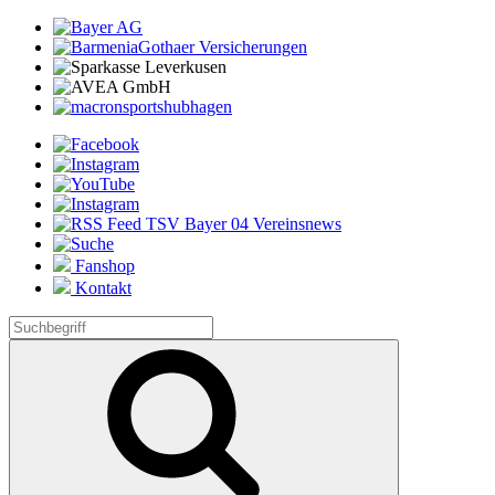
Fanshop
Kontakt