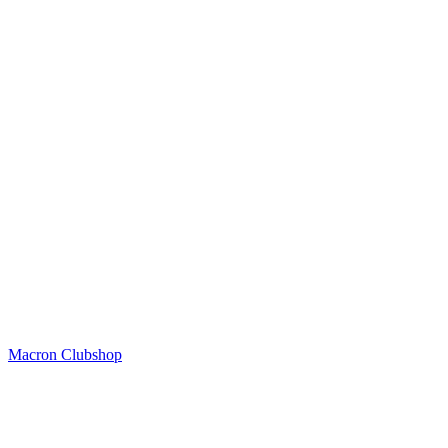
Macron Clubshop