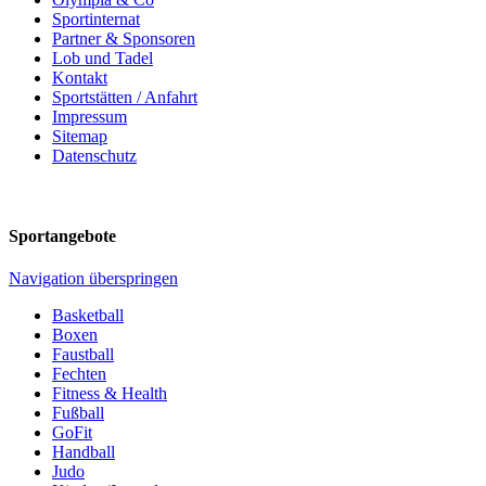
Sportinternat
Partner & Sponsoren
Lob und Tadel
Kontakt
Sportstätten / Anfahrt
Impressum
Sitemap
Datenschutz
Sportangebote
Navigation überspringen
Basketball
Boxen
Faustball
Fechten
Fitness & Health
Fußball
GoFit
Handball
Judo