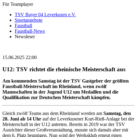
Für Teamplayer
TSV Bayer 04 Leverkusen e.V.
Sportangebote
Faustball
Faustball-News
Newsleser
15.06.2025 22:00
U12: TSV richtet die rheinische Meisterschaft aus
Am kommenden Samstag ist der TSV Gastgeber der größten
Faustball-Meisterschaft im Rheinland, wenn zwölf
Mannschaften in der Jugend U12 um Medaillen und die
Qualifikation zur Deutschen Meisterschaft kämpfen.
Gleich zwölf Teams aus dem Rheinland werden am
Samstag, den
28. Juni ab 14 Uhr
auf der Leverkusener Kurt-Rieß-Anlage bei der
Meisterschaft in der U12 antreten. Bereits in 2019 war der TSV
Ausrichter dieser Großveranstaltung, musste sich damals aber mit
dem 6. Platz begnügen. Nun wird der Werksklub erneut einen