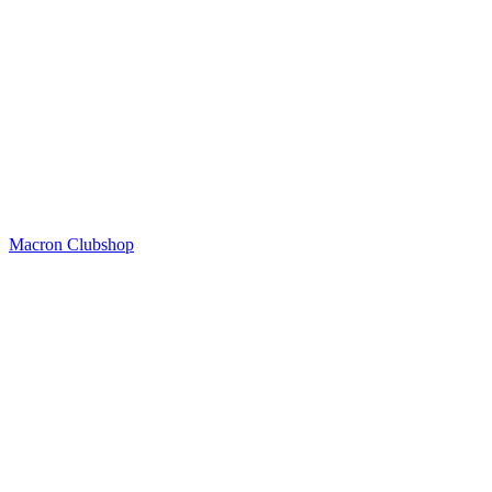
Macron Clubshop