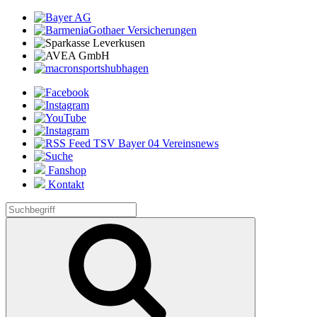
Fanshop
Kontakt