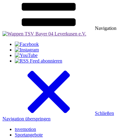
Navigation
Schließen
Navigation überspringen
tsvemotion
Sportangebote