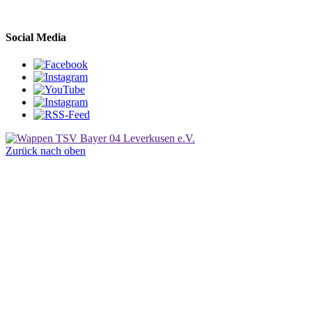
Social Media
Zurück nach oben