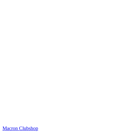
Macron Clubshop