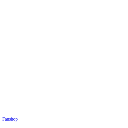
Fanshop