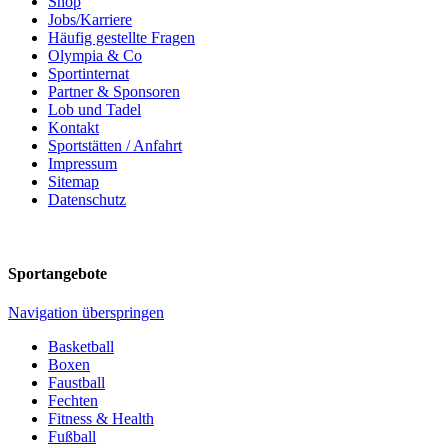
Shop
Jobs/Karriere
Häufig gestellte Fragen
Olympia & Co
Sportinternat
Partner & Sponsoren
Lob und Tadel
Kontakt
Sportstätten / Anfahrt
Impressum
Sitemap
Datenschutz
Sportangebote
Navigation überspringen
Basketball
Boxen
Faustball
Fechten
Fitness & Health
Fußball