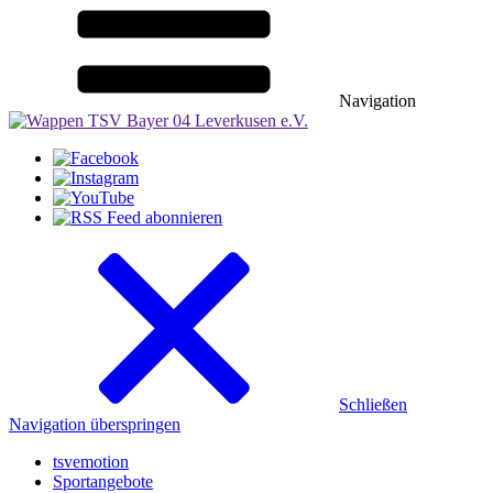
Navigation
Schließen
Navigation überspringen
tsvemotion
Sportangebote