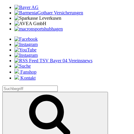
Fanshop
Kontakt