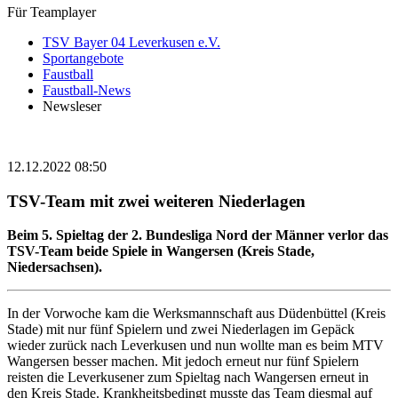
Für Teamplayer
TSV Bayer 04 Leverkusen e.V.
Sportangebote
Faustball
Faustball-News
Newsleser
12.12.2022 08:50
TSV-Team mit zwei weiteren Niederlagen
Beim 5. Spieltag der 2. Bundesliga Nord der Männer verlor das
TSV-Team beide Spiele in Wangersen (Kreis Stade,
Niedersachsen).
In der Vorwoche kam die Werksmannschaft aus Düdenbüttel (Kreis
Stade) mit nur fünf Spielern und zwei Niederlagen im Gepäck
wieder zurück nach Leverkusen und nun wollte man es beim MTV
Wangersen besser machen. Mit jedoch erneut nur fünf Spielern
reisten die Leverkusener zum Spieltag nach Wangersen erneut in
den Kreis Stade. Krankheitsbedingt musste das Team diesmal auf