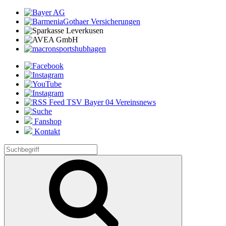
Fanshop
Kontakt