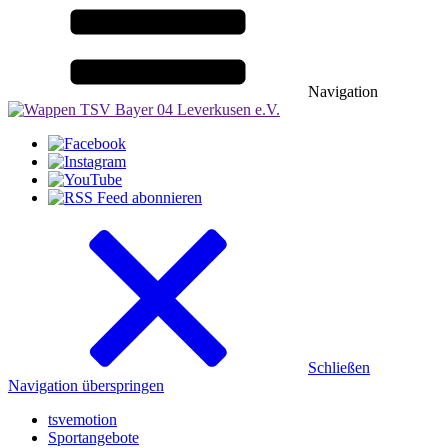
Navigation
Schließen
Navigation überspringen
tsvemotion
Sportangebote