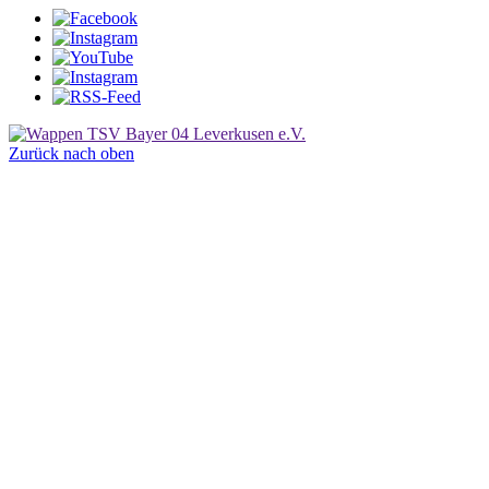
Zurück nach oben