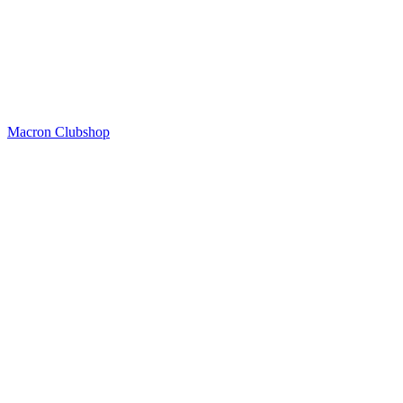
Macron Clubshop