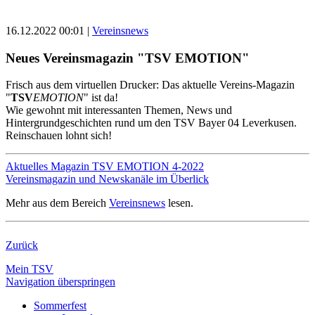
16.12.2022 00:01
|
Vereinsnews
Neues Vereinsmagazin "TSV EMOTION"
Frisch aus dem virtuellen Drucker: Das aktuelle Vereins-Magazin
"
TSV
EMOTION
" ist da!
Wie gewohnt mit interessanten Themen, News und
Hintergrundgeschichten rund um den TSV Bayer 04 Leverkusen.
Reinschauen lohnt sich!
Aktuelles Magazin TSV EMOTION 4-2022
Vereinsmagazin und Newskanäle im Überlick
Mehr aus dem Bereich
Vereinsnews
lesen.
Zurück
Mein TSV
Navigation überspringen
Sommerfest