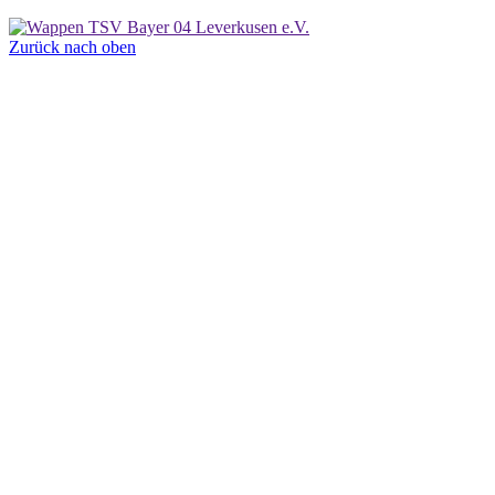
Zurück nach oben