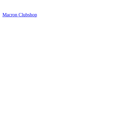
Macron Clubshop