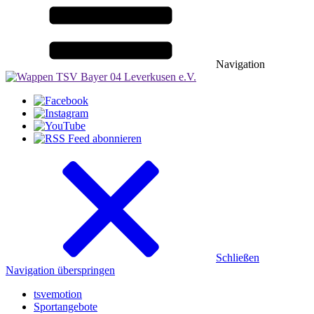
Navigation
Schließen
Navigation überspringen
tsvemotion
Sportangebote