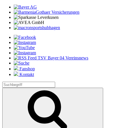
Fanshop
Kontakt