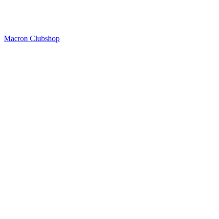
Macron Clubshop