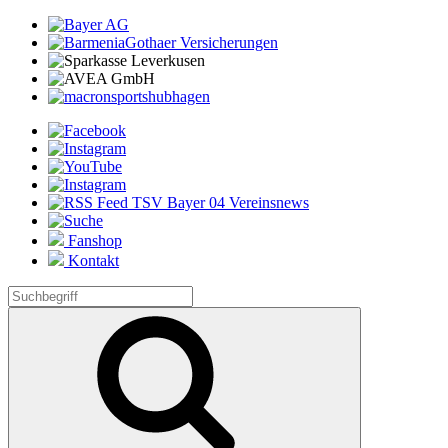
Fanshop
Kontakt