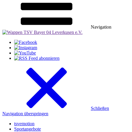
Navigation
Schließen
Navigation überspringen
tsvemotion
Sportangebote