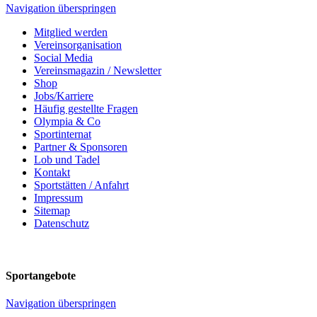
Navigation überspringen
Mitglied werden
Vereinsorganisation
Social Media
Vereinsmagazin / Newsletter
Shop
Jobs/Karriere
Häufig gestellte Fragen
Olympia & Co
Sportinternat
Partner & Sponsoren
Lob und Tadel
Kontakt
Sportstätten / Anfahrt
Impressum
Sitemap
Datenschutz
Sportangebote
Navigation überspringen