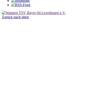
Zurück nach oben