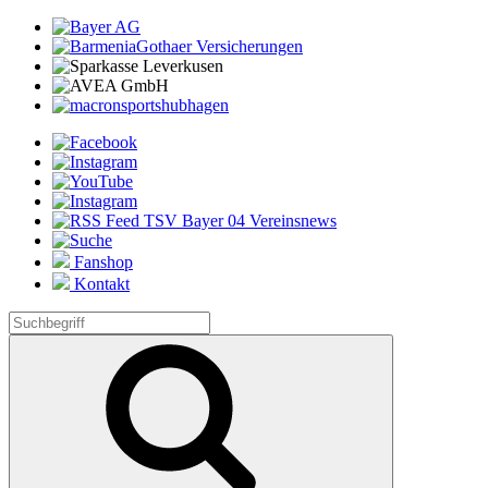
Fanshop
Kontakt