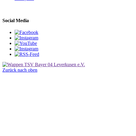
Social Media
Zurück nach oben