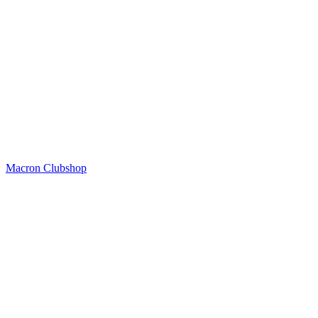
Macron Clubshop