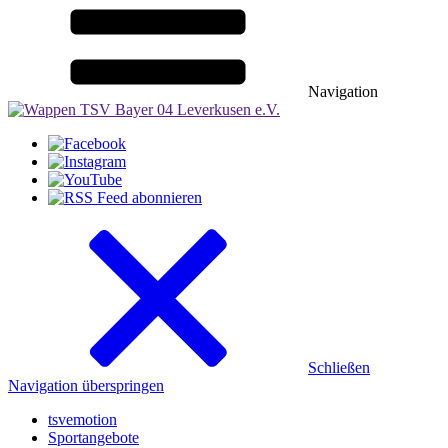
Navigation
Schließen
Navigation überspringen
tsvemotion
Sportangebote