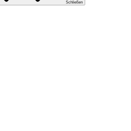
Schließen