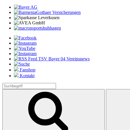
Fanshop
Kontakt