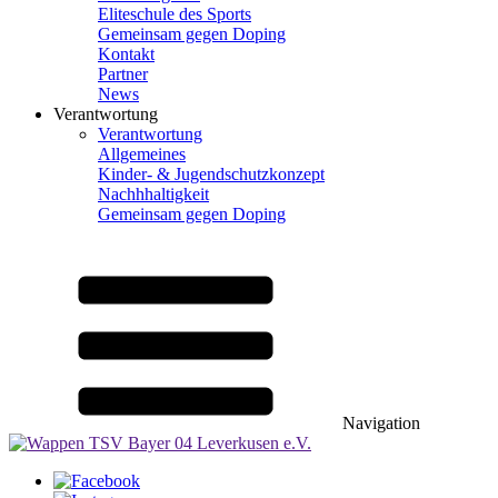
Eliteschule des Sports
Gemeinsam gegen Doping
Kontakt
Partner
News
Verantwortung
Verantwortung
Allgemeines
Kinder- & Jugendschutzkonzept
Nachhhaltigkeit
Gemeinsam gegen Doping
Navigation