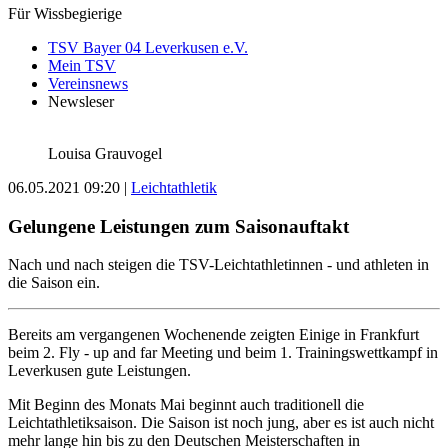
Für Wissbegierige
TSV Bayer 04 Leverkusen e.V.
Mein TSV
Vereinsnews
Newsleser
Louisa Grauvogel
06.05.2021 09:20
|
Leichtathletik
Gelungene Leistungen zum Saisonauftakt
Nach und nach steigen die TSV-Leichtathletinnen - und athleten in
die Saison ein.
Bereits am vergangenen Wochenende zeigten Einige in Frankfurt
beim 2. Fly - up and far Meeting und beim 1. Trainingswettkampf in
Leverkusen gute Leistungen.
Mit Beginn des Monats Mai beginnt auch traditionell die
Leichtathletiksaison. Die Saison ist noch jung, aber es ist auch nicht
mehr lange hin bis zu den Deutschen Meisterschaften in