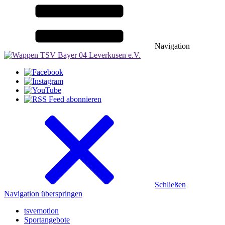
Navigation
Schließen
Navigation überspringen
tsvemotion
Sportangebote