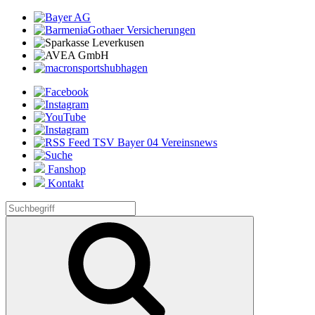
Fanshop
Kontakt