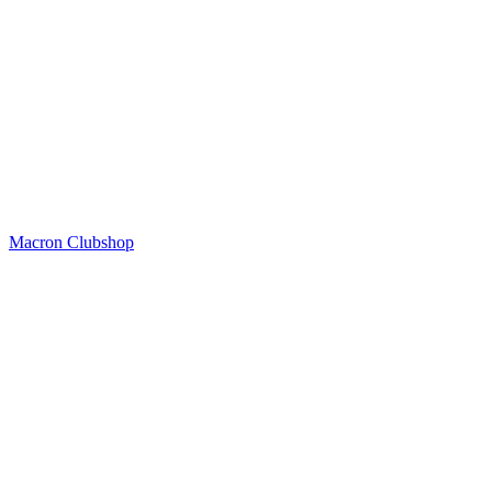
Macron Clubshop