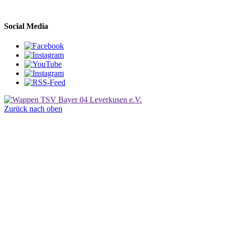
Social Media
Zurück nach oben