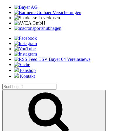
Fanshop
Kontakt