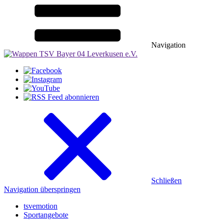
Navigation
Schließen
Navigation überspringen
tsvemotion
Sportangebote