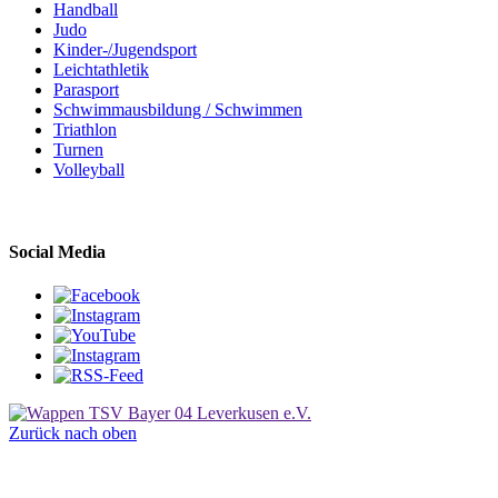
Handball
Judo
Kinder-/Jugendsport
Leichtathletik
Parasport
Schwimmausbildung / Schwimmen
Triathlon
Turnen
Volleyball
Social Media
Zurück nach oben