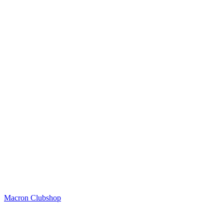
Macron Clubshop