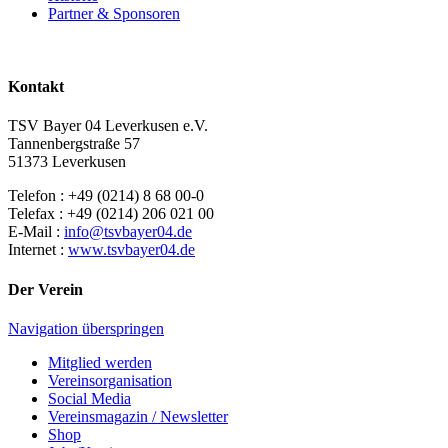
Partner & Sponsoren
Kontakt
TSV Bayer 04 Leverkusen e.V.
Tannenbergstraße 57
51373 Leverkusen
Telefon : +49 (0214) 8 68 00-0
Telefax : +49 (0214) 206 021 00
E-Mail :
info@tsvbayer04.de
Internet :
www.tsvbayer04.de
Der Verein
Navigation überspringen
Mitglied werden
Vereinsorganisation
Social Media
Vereinsmagazin / Newsletter
Shop