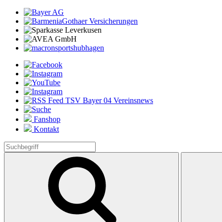
Fanshop
Kontakt