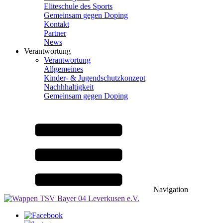
Eliteschule des Sports
Gemeinsam gegen Doping
Kontakt
Partner
News
Verantwortung
Verantwortung
Allgemeines
Kinder- & Jugendschutzkonzept
Nachhhaltigkeit
Gemeinsam gegen Doping
Navigation