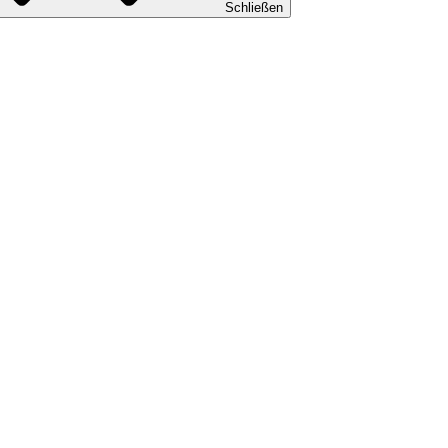
Schließen