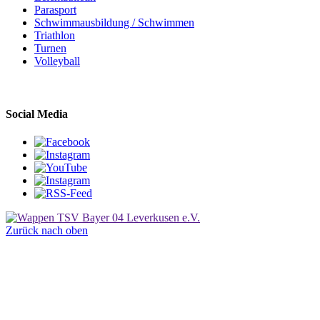
Parasport
Schwimmausbildung / Schwimmen
Triathlon
Turnen
Volleyball
Social Media
Zurück nach oben