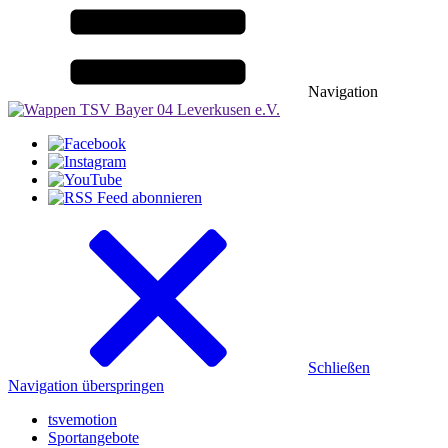
Navigation
Schließen
Navigation überspringen
tsvemotion
Sportangebote