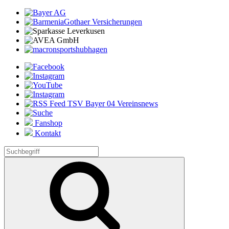
Fanshop
Kontakt