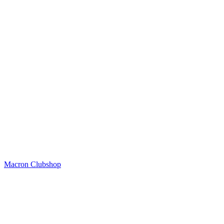
Macron Clubshop