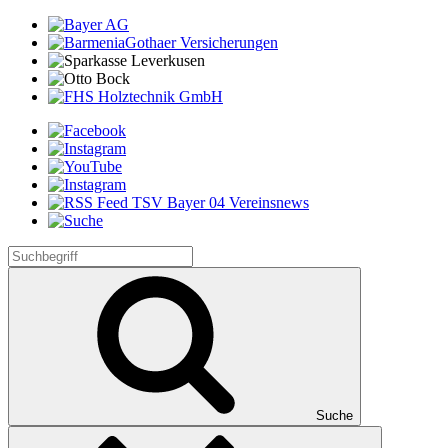
Suche