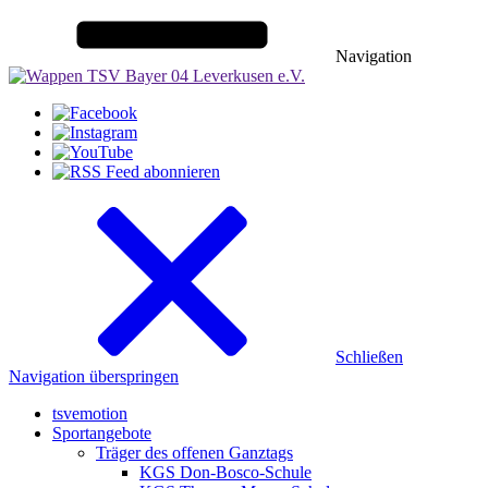
Navigation
Schließen
Navigation überspringen
tsvemotion
Sportangebote
Träger des offenen Ganztags
KGS Don-Bosco-Schule