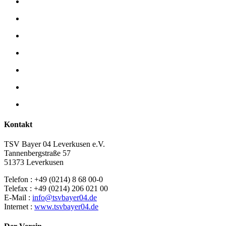
Kontakt
TSV Bayer 04 Leverkusen e.V.
Tannenbergstraße 57
51373 Leverkusen
Telefon : +49 (0214) 8 68 00-0
Telefax : +49 (0214) 206 021 00
E-Mail :
info@tsvbayer04.de
Internet :
www.tsvbayer04.de