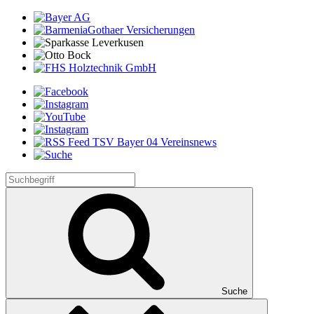
Suche