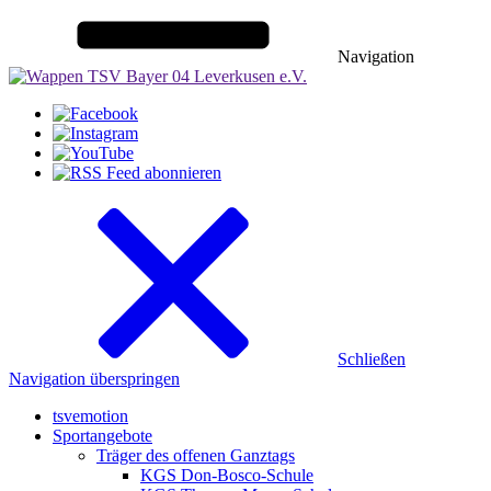
Navigation
Schließen
Navigation überspringen
tsvemotion
Sportangebote
Träger des offenen Ganztags
KGS Don-Bosco-Schule