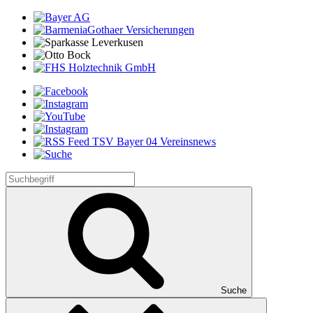
Suche