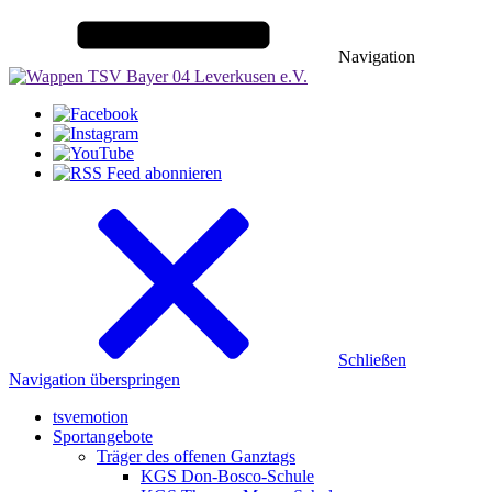
Navigation
Schließen
Navigation überspringen
tsvemotion
Sportangebote
Träger des offenen Ganztags
KGS Don-Bosco-Schule