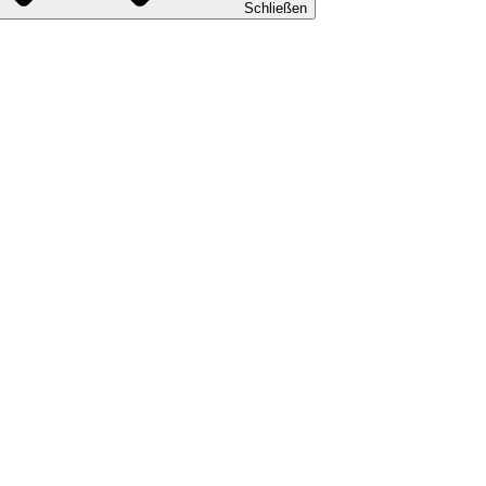
Schließen