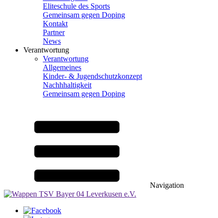
Eliteschule des Sports
Gemeinsam gegen Doping
Kontakt
Partner
News
Verantwortung
Verantwortung
Allgemeines
Kinder- & Jugendschutzkonzept
Nachhhaltigkeit
Gemeinsam gegen Doping
Navigation