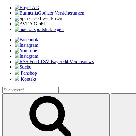
Fanshop
Kontakt