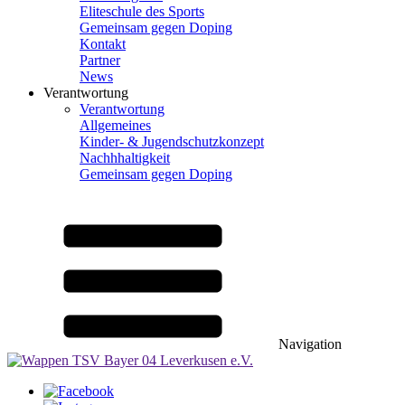
Eliteschule des Sports
Gemeinsam gegen Doping
Kontakt
Partner
News
Verantwortung
Verantwortung
Allgemeines
Kinder- & Jugendschutzkonzept
Nachhhaltigkeit
Gemeinsam gegen Doping
Navigation