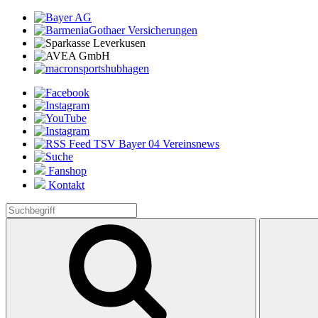
Fanshop
Kontakt