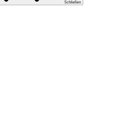
Schließen