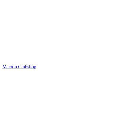
Macron Clubshop