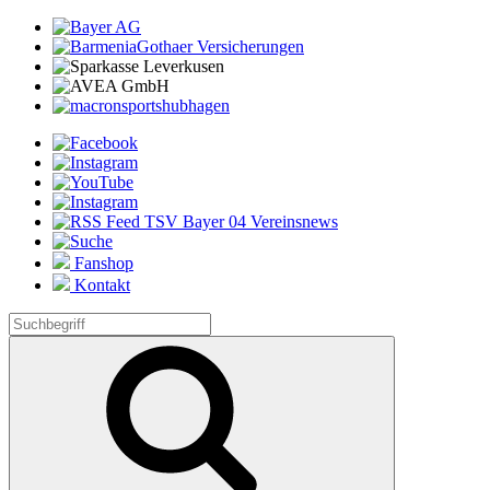
Fanshop
Kontakt