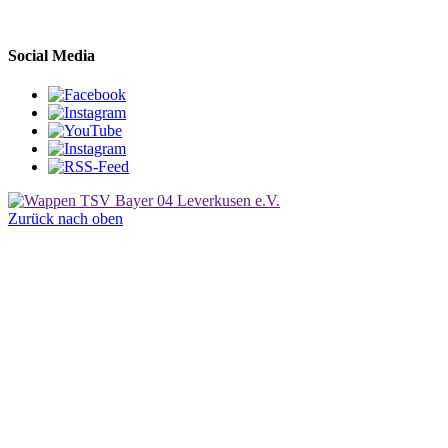
Social Media
Zurück nach oben