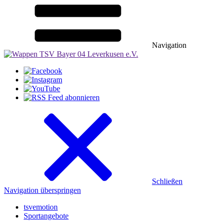
Navigation
Schließen
Navigation überspringen
tsvemotion
Sportangebote