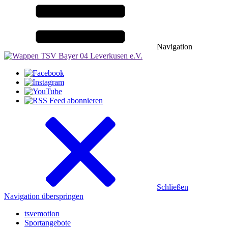
Navigation
Schließen
Navigation überspringen
tsvemotion
Sportangebote