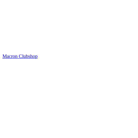
Macron Clubshop