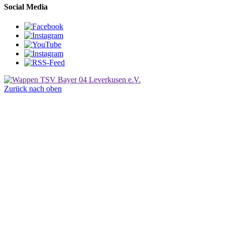
Social Media
Zurück nach oben