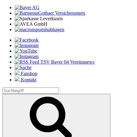
Fanshop
Kontakt