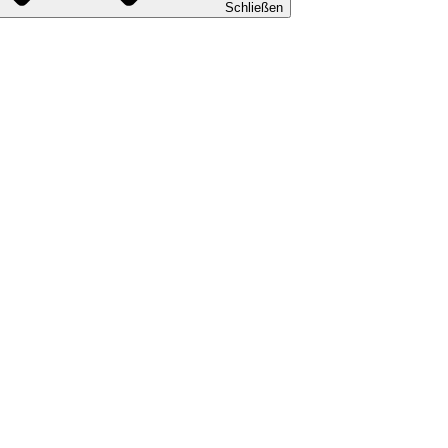
Schließen