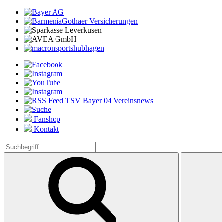
Fanshop
Kontakt