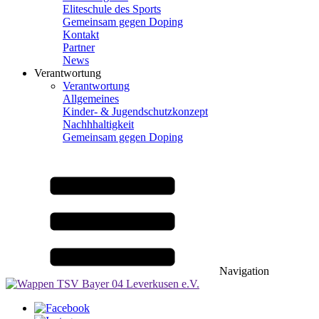
Eliteschule des Sports
Gemeinsam gegen Doping
Kontakt
Partner
News
Verantwortung
Verantwortung
Allgemeines
Kinder- & Jugendschutzkonzept
Nachhhaltigkeit
Gemeinsam gegen Doping
Navigation