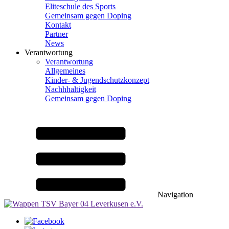
Eliteschule des Sports
Gemeinsam gegen Doping
Kontakt
Partner
News
Verantwortung
Verantwortung
Allgemeines
Kinder- & Jugendschutzkonzept
Nachhhaltigkeit
Gemeinsam gegen Doping
Navigation