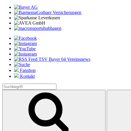
Fanshop
Kontakt