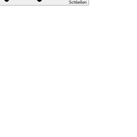
Schließen