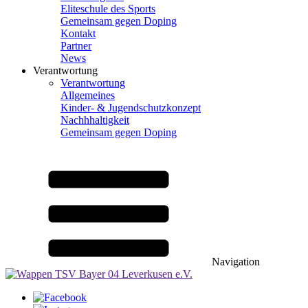
Eliteschule des Sports
Gemeinsam gegen Doping
Kontakt
Partner
News
Verantwortung
Verantwortung
Allgemeines
Kinder- & Jugendschutzkonzept
Nachhhaltigkeit
Gemeinsam gegen Doping
Navigation