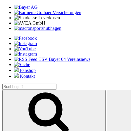
Fanshop
Kontakt