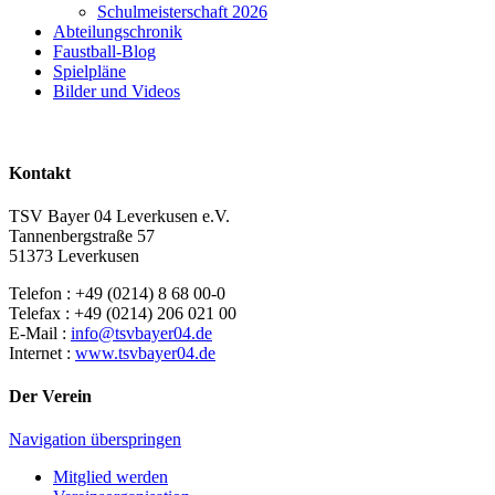
Schulmeisterschaft 2026
Abteilungschronik
Faustball-Blog
Spielpläne
Bilder und Videos
Kontakt
TSV Bayer 04 Leverkusen e.V.
Tannenbergstraße 57
51373 Leverkusen
Telefon : +49 (0214) 8 68 00-0
Telefax : +49 (0214) 206 021 00
E-Mail :
info@tsvbayer04.de
Internet :
www.tsvbayer04.de
Der Verein
Navigation überspringen
Mitglied werden