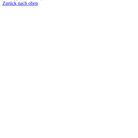
Zurück nach oben