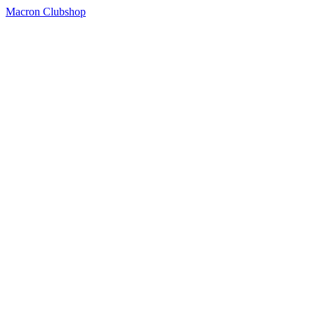
Macron Clubshop