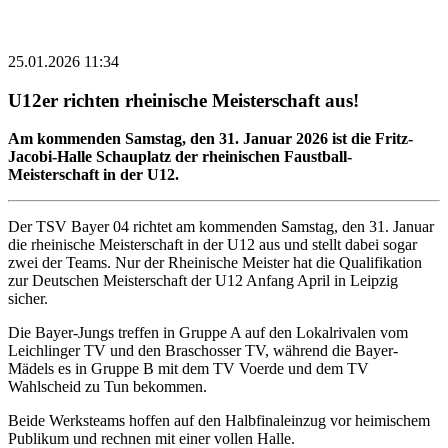
25.01.2026 11:34
U12er richten rheinische Meisterschaft aus!
Am kommenden Samstag, den 31. Januar 2026 ist die Fritz-
Jacobi-Halle Schauplatz der rheinischen Faustball-
Meisterschaft in der U12.
Der TSV Bayer 04 richtet am kommenden Samstag, den 31. Januar
die rheinische Meisterschaft in der U12 aus und stellt dabei sogar
zwei der Teams. Nur der Rheinische Meister hat die Qualifikation
zur Deutschen Meisterschaft der U12 Anfang April in Leipzig
sicher.
Die Bayer-Jungs treffen in Gruppe A auf den Lokalrivalen vom
Leichlinger TV und den Braschosser TV, während die Bayer-
Mädels es in Gruppe B mit dem TV Voerde und dem TV
Wahlscheid zu Tun bekommen.
Beide Werksteams hoffen auf den Halbfinaleinzug vor heimischem
Publikum und rechnen mit einer vollen Halle.