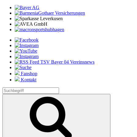
Fanshop
Kontakt