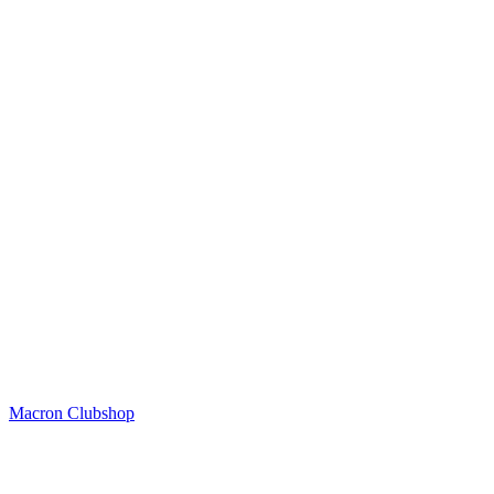
Macron Clubshop