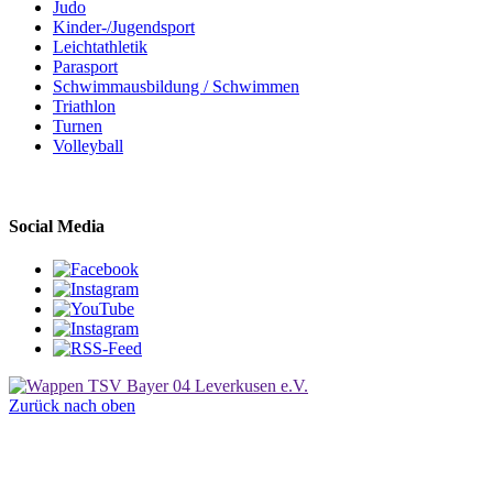
Judo
Kinder-/Jugendsport
Leichtathletik
Parasport
Schwimmausbildung / Schwimmen
Triathlon
Turnen
Volleyball
Social Media
Zurück nach oben