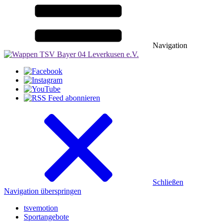
Navigation
Schließen
Navigation überspringen
tsvemotion
Sportangebote