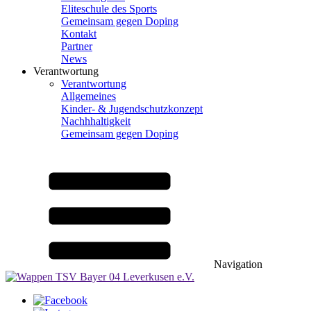
Eliteschule des Sports
Gemeinsam gegen Doping
Kontakt
Partner
News
Verantwortung
Verantwortung
Allgemeines
Kinder- & Jugendschutzkonzept
Nachhhaltigkeit
Gemeinsam gegen Doping
Navigation