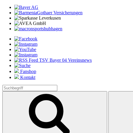
Fanshop
Kontakt