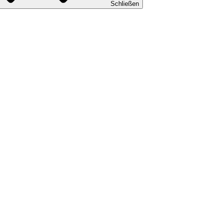
Schließen