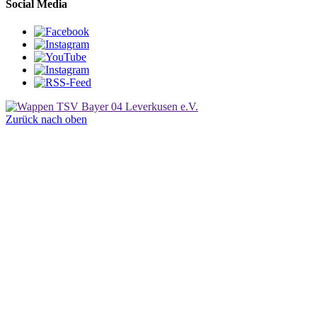
Social Media
Zurück nach oben