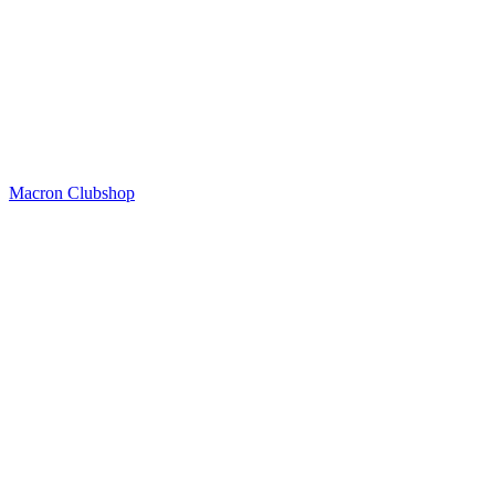
Macron Clubshop