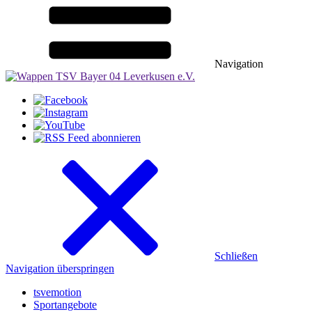
Navigation
Schließen
Navigation überspringen
tsvemotion
Sportangebote