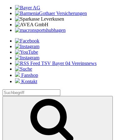
Fanshop
Kontakt