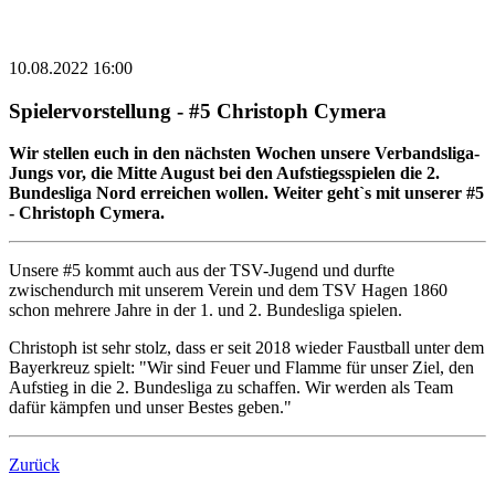
10.08.2022 16:00
Spielervorstellung - #5 Christoph Cymera
Wir stellen euch in den nächsten Wochen unsere Verbandsliga-
Jungs vor, die Mitte August bei den Aufstiegsspielen die 2.
Bundesliga Nord erreichen wollen. Weiter geht`s mit unserer #5
- Christoph Cymera.
Unsere #5 kommt auch aus der TSV-Jugend und durfte
zwischendurch mit unserem Verein und dem TSV Hagen 1860
schon mehrere Jahre in der 1. und 2. Bundesliga spielen.
Christoph ist sehr stolz, dass er seit 2018 wieder Faustball unter dem
Bayerkreuz spielt: "Wir sind Feuer und Flamme für unser Ziel, den
Aufstieg in die 2. Bundesliga zu schaffen. Wir werden als Team
dafür kämpfen und unser Bestes geben."
Zurück