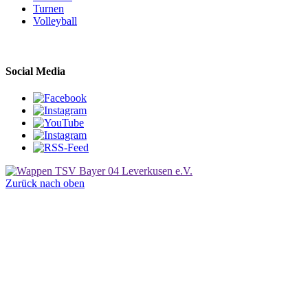
Turnen
Volleyball
Social Media
Zurück nach oben