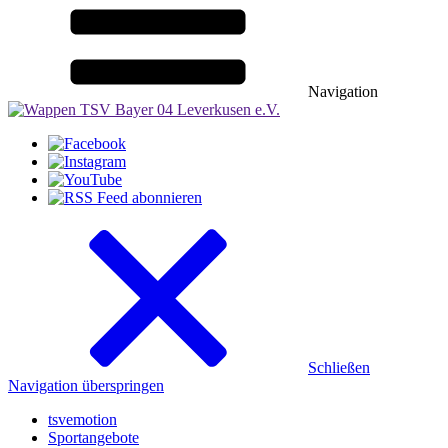
Navigation
Schließen
Navigation überspringen
tsvemotion
Sportangebote