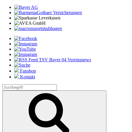
Fanshop
Kontakt