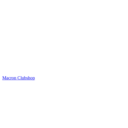
Macron Clubshop