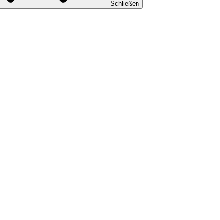
Schließen