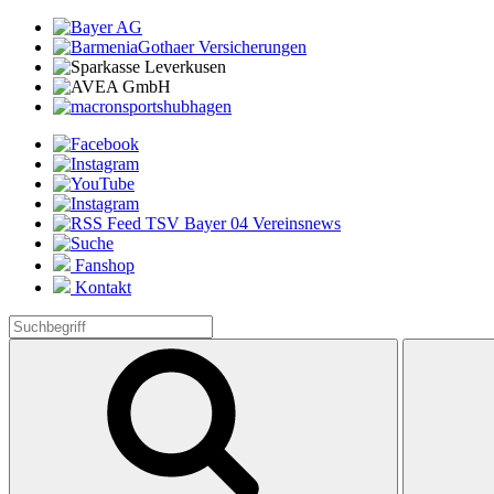
Fanshop
Kontakt