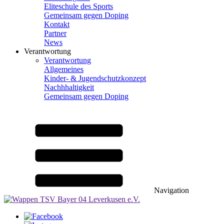
Eliteschule des Sports
Gemeinsam gegen Doping
Kontakt
Partner
News
Verantwortung
Verantwortung
Allgemeines
Kinder- & Jugendschutzkonzept
Nachhhaltigkeit
Gemeinsam gegen Doping
Navigation