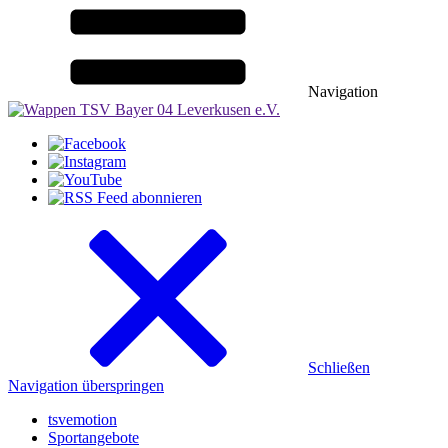
Navigation
Schließen
Navigation überspringen
tsvemotion
Sportangebote