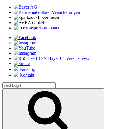
Fanshop
Kontakt