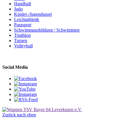
Handball
Judo
Kinder-/Jugendsport
Leichtathletik
Parasport
Schwimmausbildung / Schwimmen
Triathlon
Turnen
Volleyball
Social Media
Zurück nach oben