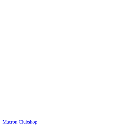
Macron Clubshop