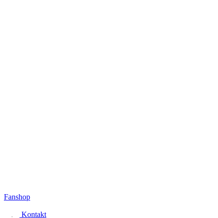
Fanshop
Kontakt