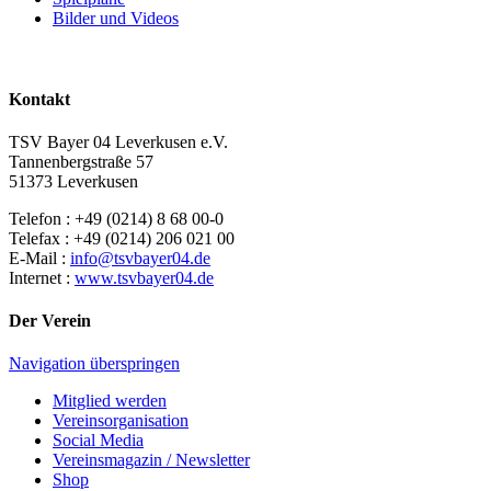
Bilder und Videos
Kontakt
TSV Bayer 04 Leverkusen e.V.
Tannenbergstraße 57
51373 Leverkusen
Telefon : +49 (0214) 8 68 00-0
Telefax : +49 (0214) 206 021 00
E-Mail :
info@tsvbayer04.de
Internet :
www.tsvbayer04.de
Der Verein
Navigation überspringen
Mitglied werden
Vereinsorganisation
Social Media
Vereinsmagazin / Newsletter
Shop