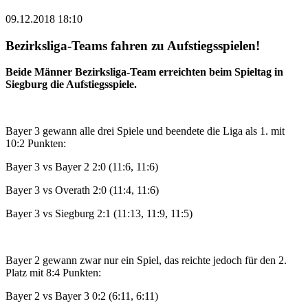
09.12.2018 18:10
Bezirksliga-Teams fahren zu Aufstiegsspielen!
Beide Männer Bezirksliga-Team erreichten beim Spieltag in
Siegburg die Aufstiegsspiele.
Bayer 3 gewann alle drei Spiele und beendete die Liga als 1. mit
10:2 Punkten:
Bayer 3 vs Bayer 2 2:0 (11:6, 11:6)
Bayer 3 vs Overath 2:0 (11:4, 11:6)
Bayer 3 vs Siegburg 2:1 (11:13, 11:9, 11:5)
Bayer 2 gewann zwar nur ein Spiel, das reichte jedoch für den 2.
Platz mit 8:4 Punkten:
Bayer 2 vs Bayer 3 0:2 (6:11, 6:11)