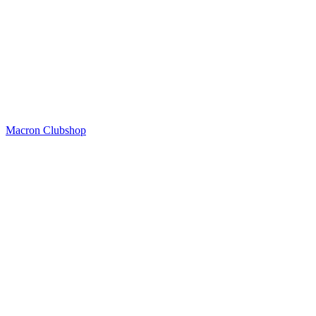
Macron Clubshop