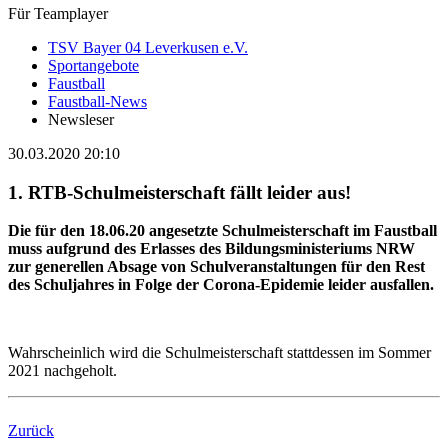
Für Teamplayer
TSV Bayer 04 Leverkusen e.V.
Sportangebote
Faustball
Faustball-News
Newsleser
30.03.2020 20:10
1. RTB-Schulmeisterschaft fällt leider aus!
Die für den 18.06.20 angesetzte Schulmeisterschaft im Faustball
muss aufgrund des Erlasses des Bildungsministeriums NRW
zur generellen Absage von Schulveranstaltungen für den Rest
des Schuljahres in Folge der Corona-Epidemie leider ausfallen.
Wahrscheinlich wird die Schulmeisterschaft stattdessen im Sommer
2021 nachgeholt.
Zurück