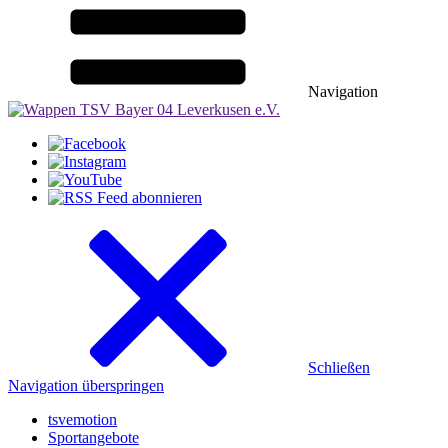
Navigation
Schließen
Navigation überspringen
tsvemotion
Sportangebote