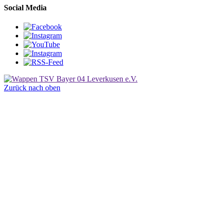
Social Media
Zurück nach oben