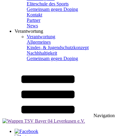
Eliteschule des Sports
Gemeinsam gegen Doping
Kontakt
Partner
News
Verantwortung
Verantwortung
Allgemeines
Kinder- & Jugendschutzkonzept
Nachhhaltigkeit
Gemeinsam gegen Doping
Navigation