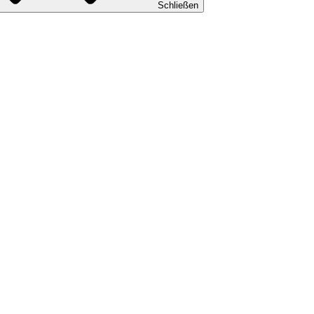
Schließen