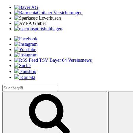
Fanshop
Kontakt