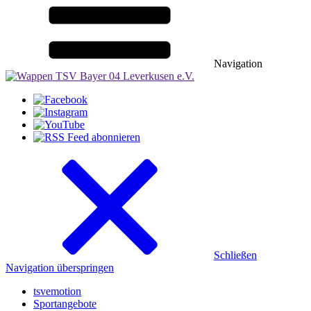
Navigation
Schließen
Navigation überspringen
tsvemotion
Sportangebote