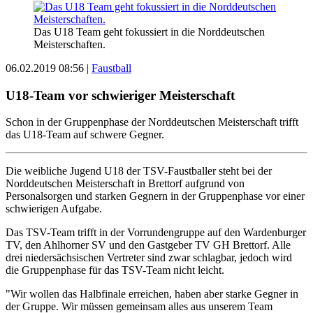
Das U18 Team geht fokussiert in die Norddeutschen
Meisterschaften.
06.02.2019 08:56
|
Faustball
U18-Team vor schwieriger Meisterschaft
Schon in der Gruppenphase der Norddeutschen Meisterschaft trifft
das U18-Team auf schwere Gegner.
Die weibliche Jugend U18 der TSV-Faustballer steht bei der
Norddeutschen Meisterschaft in Brettorf aufgrund von
Personalsorgen und starken Gegnern in der Gruppenphase vor einer
schwierigen Aufgabe.
Das TSV-Team trifft in der Vorrundengruppe auf den Wardenburger
TV, den Ahlhorner SV und den Gastgeber TV GH Brettorf. Alle
drei niedersächsischen Vertreter sind zwar schlagbar, jedoch wird
die Gruppenphase für das TSV-Team nicht leicht.
"Wir wollen das Halbfinale erreichen, haben aber starke Gegner in
der Gruppe. Wir müssen gemeinsam alles aus unserem Team