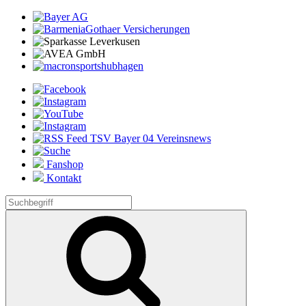
Fanshop
Kontakt