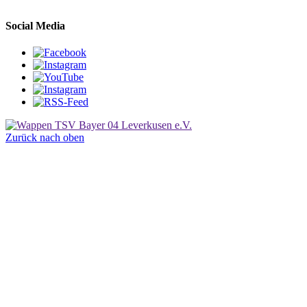
Social Media
Zurück nach oben