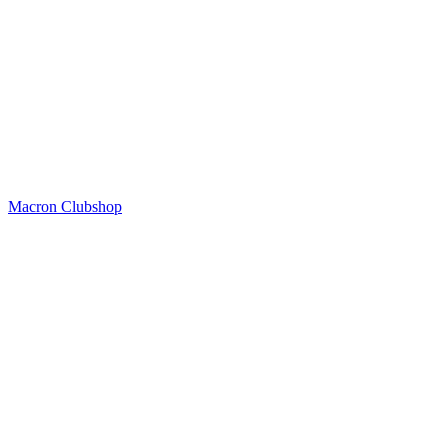
Macron Clubshop