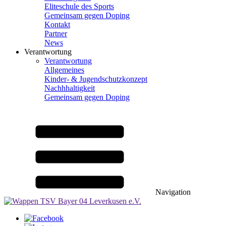
Eliteschule des Sports
Gemeinsam gegen Doping
Kontakt
Partner
News
Verantwortung
Verantwortung
Allgemeines
Kinder- & Jugendschutzkonzept
Nachhhaltigkeit
Gemeinsam gegen Doping
Navigation