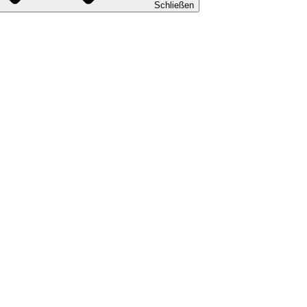
Schließen