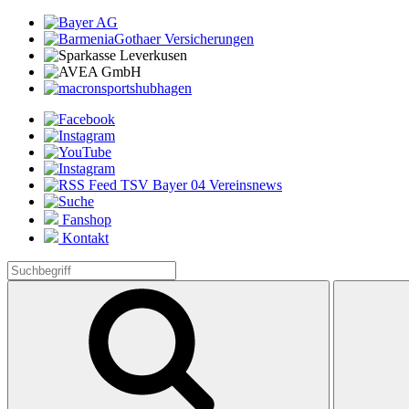
Fanshop
Kontakt