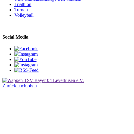
Triathlon
Turnen
Volleyball
Social Media
Zurück nach oben