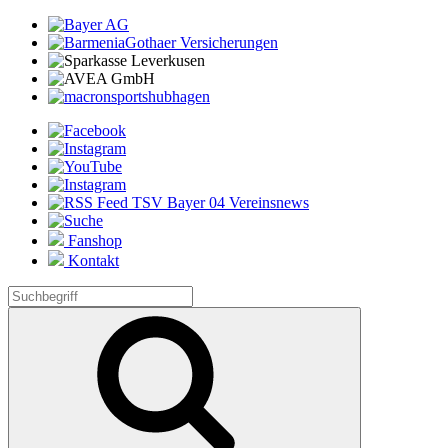
Fanshop
Kontakt