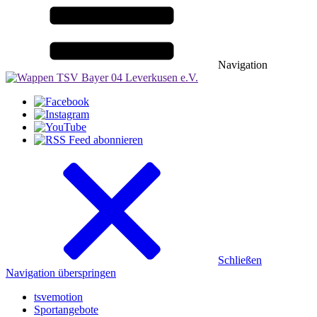
Navigation
Schließen
Navigation überspringen
tsvemotion
Sportangebote