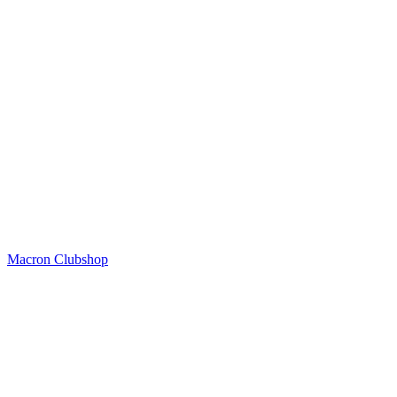
Macron Clubshop