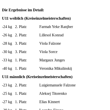
Die Ergebnisse im Detail:
U11 weiblich (Kreiseinzelmeisterschaften)
-24 kg 2. Platz Farmah Yeke Ranjber
-26 kg 2. Platz Lillesol Konrad
-28 kg 3. Platz Viola Falzone
-30 kg 3. Platz Viola Sorce
-33 kg 1. Platz Margaux Junges
-40 kg 1. Platz Veronika Mikulinskij
U11 männlich (Kreiseinzelmeisterschaften)
-23 kg 2. Platz Luigiemanuele Falzone
-25 kg 1. Platz Aleksej Titorenko
-27 kg 1. Platz Elias Kinnert