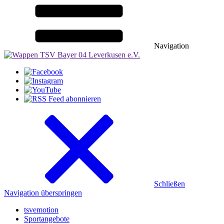
Navigation
Schließen
Navigation überspringen
tsvemotion
Sportangebote