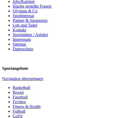
Jobs/Karriere
Häufig gestellte Fragen
Olympia & Co
Sportinternat
Partner & Sponsoren
Lob und Tadel
Kontakt
Sportstätten / Anfahrt
Impressum
Sitemap
Datenschutz
Sportangebote
Navigation überspringen
Basketball
Boxen
Faustball
Fechten
Fitness & Health
Fußball
GoFit