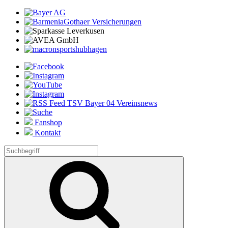
Fanshop
Kontakt