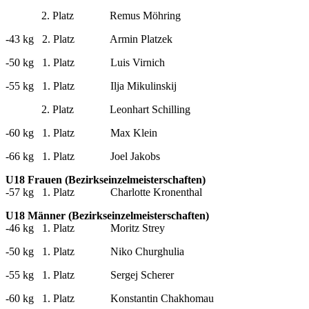
2. Platz Remus Möhring
-43 kg 2. Platz Armin Platzek
-50 kg 1. Platz Luis Virnich
-55 kg 1. Platz Ilja Mikulinskij
2. Platz Leonhart Schilling
-60 kg 1. Platz Max Klein
-66 kg 1. Platz Joel Jakobs
U18 Frauen (Bezirkseinzelmeisterschaften)
-57 kg 1. Platz Charlotte Kronenthal
U18 Männer (Bezirkseinzelmeisterschaften)
-46 kg 1. Platz Moritz Strey
-50 kg 1. Platz Niko Churghulia
-55 kg 1. Platz Sergej Scherer
-60 kg 1. Platz Konstantin Chakhomau