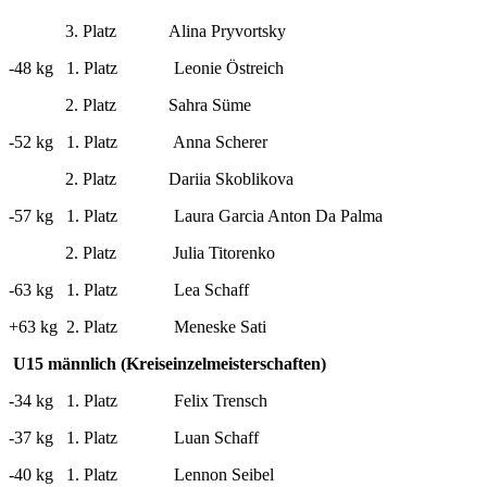
3. Platz Alina Pryvortsky
-48 kg 1. Platz Leonie Östreich
2. Platz Sahra Süme
-52 kg 1. Platz Anna Scherer
2. Platz Dariia Skoblikova
-57 kg 1. Platz Laura Garcia Anton Da Palma
2. Platz Julia Titorenko
-63 kg 1. Platz Lea Schaff
+63 kg 2. Platz Meneske Sati
U15 männlich (Kreiseinzelmeisterschaften)
-34 kg 1. Platz Felix Trensch
-37 kg 1. Platz Luan Schaff
-40 kg 1. Platz Lennon Seibel