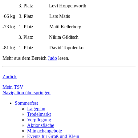
3. Platz Levi Hoppenworth
-66 kg 3. Platz Lars Matis
-73 kg 1. Platz Matti Kellerberg
3. Platz Nikita Gildisch
-81 kg 1. Platz David Topolenko
Mehr aus dem Bereich
Judo
lesen.
Zurück
Mein TSV
Navigation überspringen
Sommerfest
Lageplan
Trödelmarkt
Verpflegung
Aktionsfläche
Mitmachangebote
Events für Groß und Klein