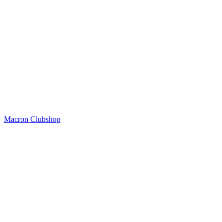
Macron Clubshop