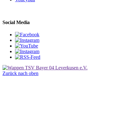
Social Media
Zurück nach oben