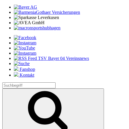
Fanshop
Kontakt