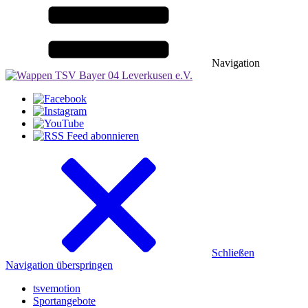
Navigation
Schließen
Navigation überspringen
tsvemotion
Sportangebote