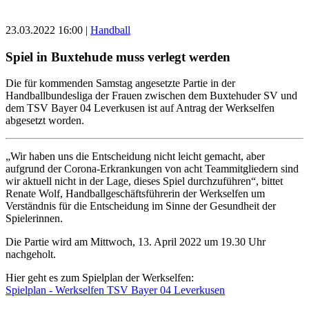
23.03.2022 16:00
|
Handball
Spiel in Buxtehude muss verlegt werden
Die für kommenden Samstag angesetzte Partie in der
Handballbundesliga der Frauen zwischen dem Buxtehuder SV und
dem TSV Bayer 04 Leverkusen ist auf Antrag der Werkselfen
abgesetzt worden.
„Wir haben uns die Entscheidung nicht leicht gemacht, aber
aufgrund der Corona-Erkrankungen von acht Teammitgliedern sind
wir aktuell nicht in der Lage, dieses Spiel durchzuführen“, bittet
Renate Wolf, Handballgeschäftsführerin der Werkselfen um
Verständnis für die Entscheidung im Sinne der Gesundheit der
Spielerinnen.
Die Partie wird am Mittwoch, 13. April 2022 um 19.30 Uhr
nachgeholt.
Hier geht es zum Spielplan der Werkselfen:
Spielplan - Werkselfen TSV Bayer 04 Leverkusen