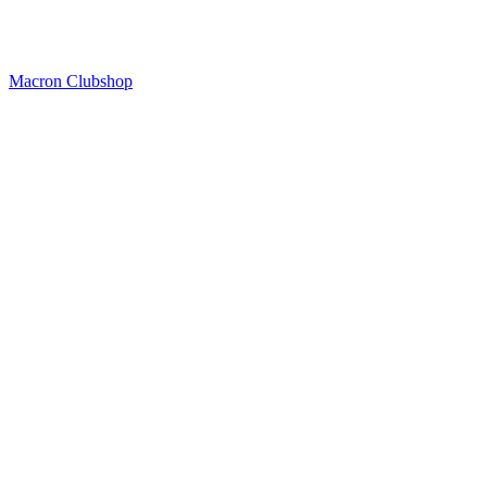
Macron Clubshop