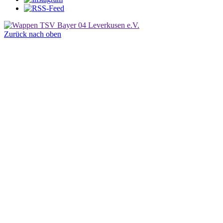
Zurück nach oben