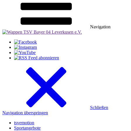
Navigation
Schließen
Navigation überspringen
tsvemotion
Sportangebote