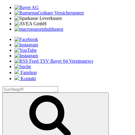
Fanshop
Kontakt