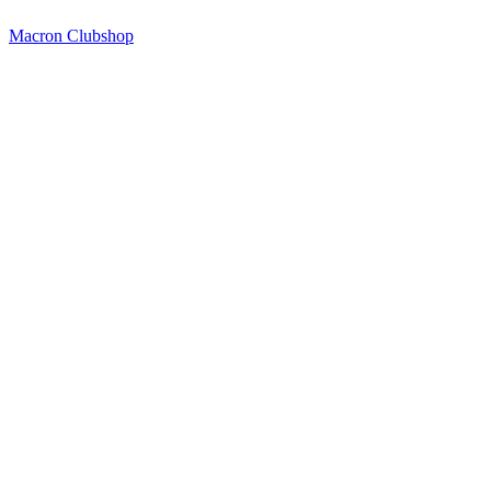
Macron Clubshop