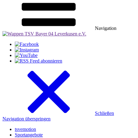
Navigation
Schließen
Navigation überspringen
tsvemotion
Sportangebote