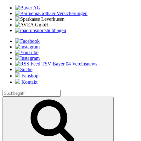
Fanshop
Kontakt