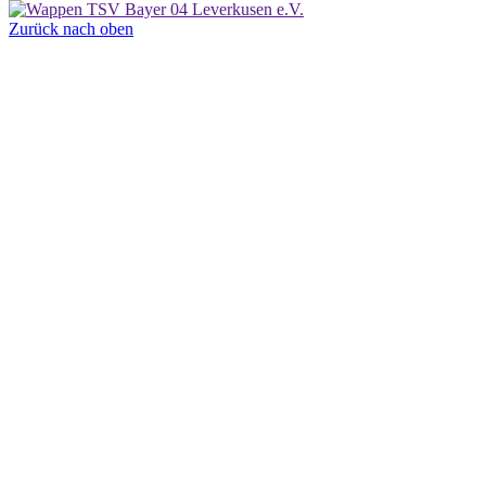
Zurück nach oben