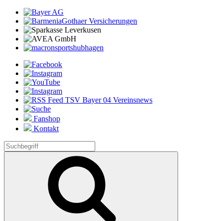
Fanshop
Kontakt