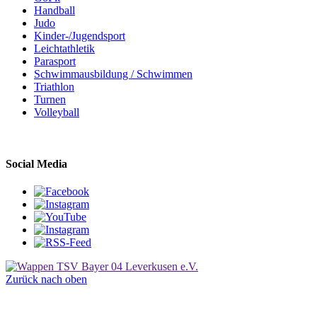
Handball
Judo
Kinder-/Jugendsport
Leichtathletik
Parasport
Schwimmausbildung / Schwimmen
Triathlon
Turnen
Volleyball
Social Media
Zurück nach oben