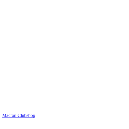
Macron Clubshop