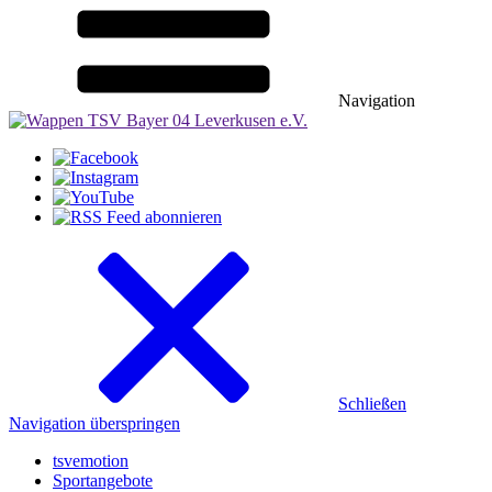
Navigation
Schließen
Navigation überspringen
tsvemotion
Sportangebote